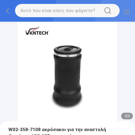
2
/
3
W02-358-7108 αερόσακοι για την αναστολή