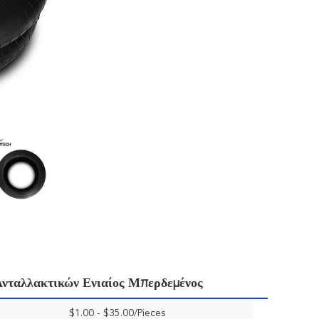
νταλλακτικών Ενιαίος Μπερδεμένος
$1.00 - $35.00/Pieces